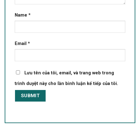
Name
*
Email
*
Lưu tên của tôi, email, và trang web trong
trình duyệt này cho lần bình luận kế tiếp của tôi.