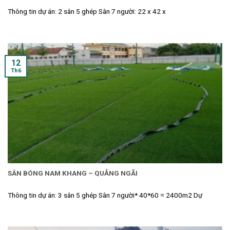
Thông tin dự án: 2 sân 5 ghép Sân 7 người: 22 x 42 x
12
Th6
SÂN BÓNG NAM KHANG – QUẢNG NGÃI
Thông tin dự án: 3 sân 5 ghép Sân 7 người* 40*60 = 2400m2 Dự