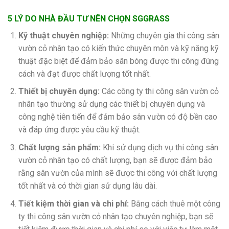
5 LÝ DO NHÀ ĐẦU TƯ NÊN CHỌN SGGRASS
Kỹ thuật chuyên nghiệp:
Những chuyên gia thi công sân
vườn cỏ nhân tạo có kiến thức chuyên môn và kỹ năng kỹ
thuật đặc biệt để đảm bảo sân bóng được thi công đúng
cách và đạt được chất lượng tốt nhất.
Thiết bị chuyên dụng:
Các công ty thi công sân vườn cỏ
nhân tạo thường sử dụng các thiết bị chuyên dụng và
công nghệ tiên tiến để đảm bảo sân vườn có độ bền cao
và đáp ứng được yêu cầu kỹ thuật.
Chất lượng sản phẩm:
Khi sử dụng dịch vụ thi công sân
vườn cỏ nhân tạo có chất lượng, bạn sẽ được đảm bảo
rằng sân vườn của mình sẽ được thi công với chất lượng
tốt nhất và có thời gian sử dụng lâu dài.
Tiết kiệm thời gian và chi phí:
Bằng cách thuê một công
ty thi công sân vườn cỏ nhân tạo chuyên nghiệp, bạn sẽ