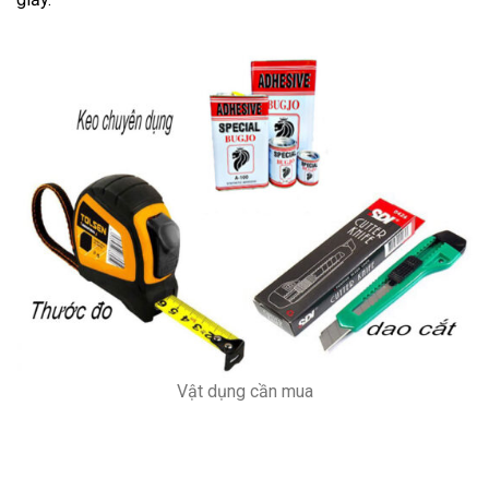
Vật dụng cần mua