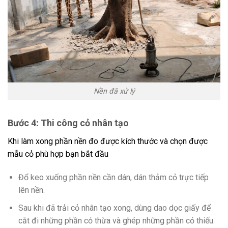
Nền đã xử lý
Bước 4: Thi công cỏ nhân tạo
Khi làm xong phần nền đo được kích thước và chọn được
mẫu cỏ phù hợp bạn bắt đầu
Đổ keo xuống phần nền cần dán, dán thảm cỏ trực tiếp
lên nền.
Sau khi đã trải cỏ nhân tạo xong, dùng dao dọc giấy để
cắt đi những phần cỏ thừa và ghép những phần cỏ thiếu.