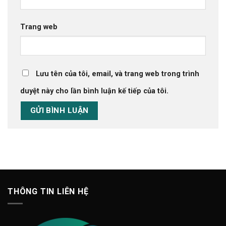
Trang web
Lưu tên của tôi, email, và trang web trong trình
duyệt này cho lần bình luận kế tiếp của tôi.
THÔNG TIN LIÊN HỆ