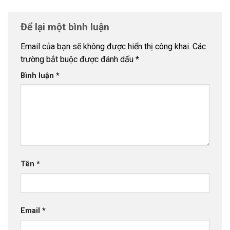
Để lại một bình luận
Email của bạn sẽ không được hiển thị công khai.
Các
trường bắt buộc được đánh dấu
*
Bình luận
*
Tên
*
Email
*