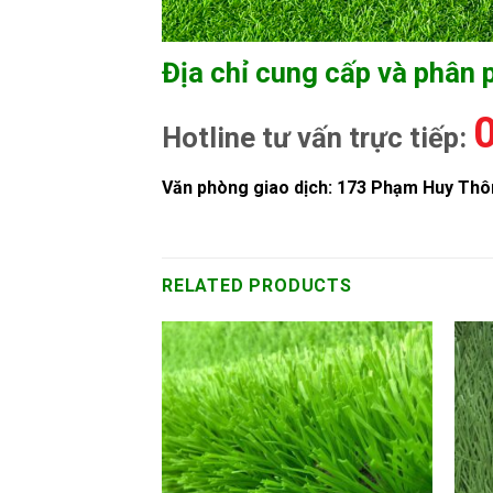
Địa chỉ cung cấp và phân 
Hotline tư vấn trực tiếp:
Văn phòng giao dịch: 173 Phạm Huy Thô
RELATED PRODUCTS