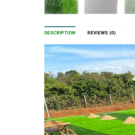
DESCRIPTION
REVIEWS (0)