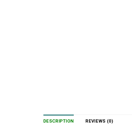
DESCRIPTION
REVIEWS (0)