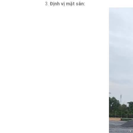
Định vị mặt sân: