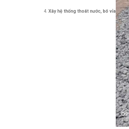
Xây hệ thống thoát nước, bó vỉa