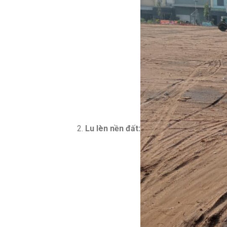
Lu lèn nền đất: