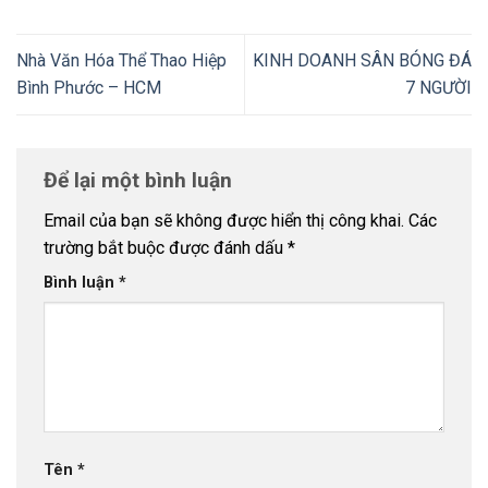
Nhà Văn Hóa Thể Thao Hiệp
KINH DOANH SÂN BÓNG ĐÁ
Bình Phước – HCM
7 NGƯỜI
Để lại một bình luận
Email của bạn sẽ không được hiển thị công khai.
Các
trường bắt buộc được đánh dấu
*
Bình luận
*
Tên
*