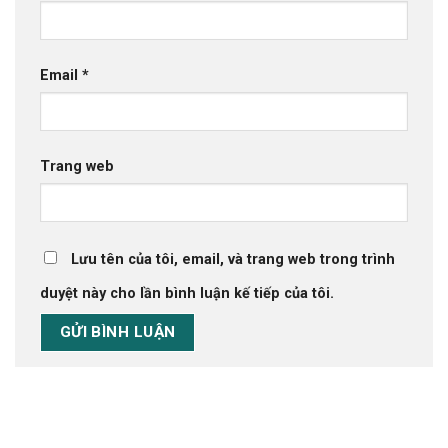
Email
*
Trang web
Lưu tên của tôi, email, và trang web trong trình
duyệt này cho lần bình luận kế tiếp của tôi.