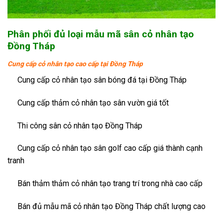
Phân phối đủ loại mẫu mã sân cỏ nhân tạo
Đồng Tháp
Cung cấp cỏ nhân tạo cao cấp tại Đồng Tháp
Cung cấp cỏ nhân tạo sân bóng đá tại Đồng Tháp
Cung cấp thảm cỏ nhân tạo sân vườn giá tốt
Thi công sân cỏ nhân tạo Đồng Tháp
Cung cấp cỏ nhân tạo sân golf cao cấp giá thành cạnh
tranh
Bán thảm thảm cỏ nhân tạo trang trí trong nhà cao cấp
Bán đủ mẫu mã cỏ nhân tạo Đồng Tháp chất lượng cao