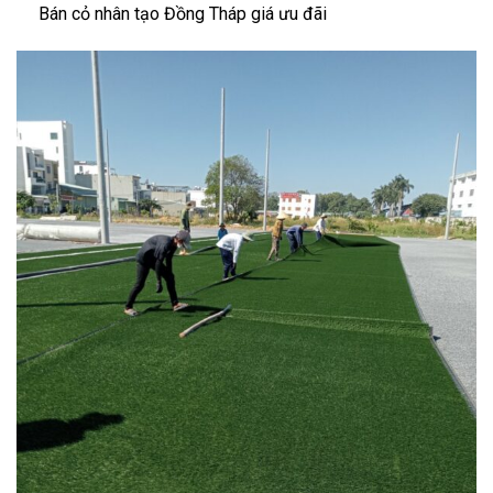
Bán cỏ nhân tạo Đồng Tháp giá ưu đãi