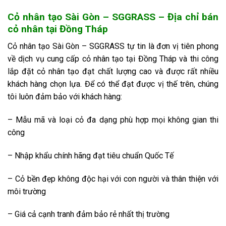
Cỏ nhân tạo Sài Gòn – SGGRASS – Địa chỉ bán
cỏ nhân tại Đồng Tháp
Cỏ nhân tạo Sài Gòn – SGGRASS tự tin là đơn vị tiên phong
về dịch vụ cung cấp cỏ nhân tạo tại Đồng Tháp và thi công
lắp đặt cỏ nhân tạo đạt chất lượng cao và được rất nhiều
khách hàng chọn lựa. Để có thể đạt được vị thế trên, chúng
tôi luôn đảm bảo với khách hàng:
– Mẫu mã và loại cỏ đa dạng phù hợp mọi không gian thi
công
– Nhập khẩu chính hãng đạt tiêu chuẩn Quốc Tế
– Cỏ bền đẹp không độc hại với con người và thân thiện với
môi trường
– Giá cả cạnh tranh đảm bảo rẻ nhất thị trường