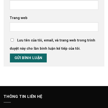
Trang web
Lưu tên của tôi, email, và trang web trong trình
duyệt này cho lần bình luận kế tiếp của tôi.
THÔNG TIN LIÊN HỆ