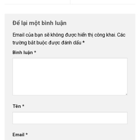
Để lại một bình luận
Email của bạn sẽ không được hiển thị công khai.
Các
trường bắt buộc được đánh dấu
*
Bình luận
*
Tên
*
Email
*