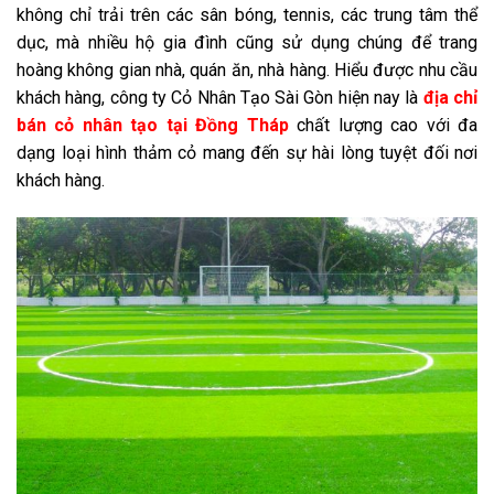
không chỉ trải trên các sân bóng, tennis, các trung tâm thể
dục, mà nhiều hộ gia đình cũng sử dụng chúng để trang
hoàng không gian nhà, quán ăn, nhà hàng. Hiểu được nhu cầu
khách hàng, công ty Cỏ Nhân Tạo Sài Gòn hiện nay là
địa chỉ
bán cỏ nhân tạo tại Đồng Tháp
chất lượng cao với đa
dạng loại hình thảm cỏ mang đến sự hài lòng tuyệt đối nơi
khách hàng.