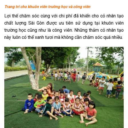
Trang trí cho khuôn viên trường học và công viên
Lợi thế chăm sóc cùng với chi phí đã khiến cho cỏ nhân tạo
chất lượng Sài Gòn được ưu tiên sử dụng tại khuôn viên
trường học cũng như là công viên. Những thảm cỏ nhân tạo
này luôn có thể xanh tươi mà không cần chăm sóc quá nhiều.