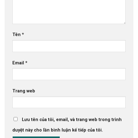
Tên
*
Email
*
Trang web
Lưu tên của tôi, email, và trang web trong trình
duyệt này cho lần bình luận kế tiếp của tôi.