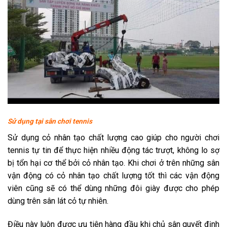
Sử dụng tại sân chơi tennis
Sử dụng cỏ nhân tạo chất lượng cao giúp cho người chơi
tennis tự tin để thực hiện nhiều động tác trượt, không lo sợ
bị tổn hại cơ thể bởi cỏ nhân tạo. Khi chơi ở trên những sân
vận động có cỏ nhân tạo chất lượng tốt thì các vận động
viên cũng sẽ có thể dùng những đôi giày được cho phép
dùng trên sân lát cỏ tự nhiên.
Điều này luôn được ưu tiên hàng đầu khi chủ sân quyết định