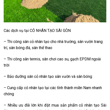
Các dịch vụ tại CỎ NHÂN TẠO SÀI GÒN
– Thi công sân cỏ nhân tạo cho nhà trường, sân vườn trang
trí, sân bóng đá, sân thể thao
– Thi công sân tennis, sân chơi cao su, gạch EPDM ngoài
trời
– Bảo dưỡng sân cỏ nhân tạo sân vườn và sân bóng
– Cung cấp cỏ nhân tạo tại các tỉnh thành miền Nam nhanh
chóng
– Nhiều ưu đãi lớn khi đặt mua sản phẩm cỏ nhân tạo Sài