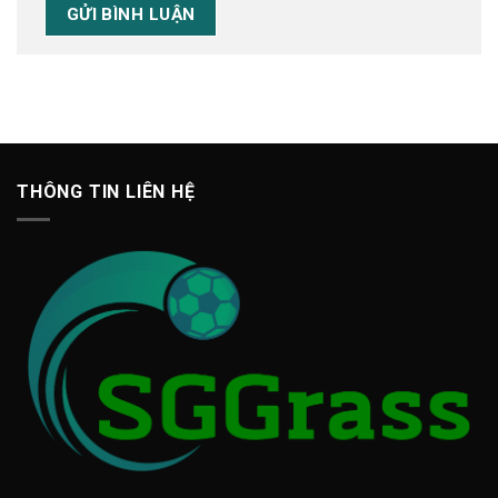
THÔNG TIN LIÊN HỆ