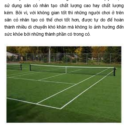
sử dụng sân cỏ nhân tạo chất lượng cao hay chất lượng
kém. Bởi vì, với không gian tốt thì những người chơi ở trên
sân cỏ nhân tạo có thể chơi tốt hơn, được tự do để hoàn
thành nhiều di chuyển khó khăn mà không lo ảnh hưởng đến
sức khỏe bởi những thành phần có trong cỏ.