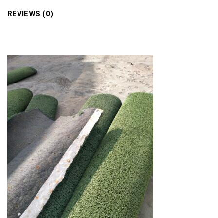
REVIEWS (0)