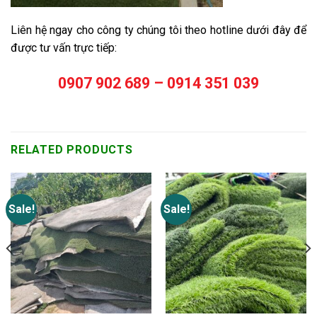
Liên hệ ngay cho công ty chúng tôi theo hotline dưới đây để
được tư vấn trực tiếp:
0907 902 689 – 0914 351 039
RELATED PRODUCTS
Sale!
Sale!